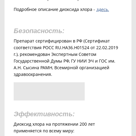
Подробное описание диоксида хлора -
здесь.
Безопасность:
Препарат сертифицирован в РФ (Сертификат
соответствия РОСС RU.HA36.H01524 от 22.02.2019
г.), рекомендован Экспертным Советом
Государственной Думы РФ, ГУ НИИ ЭЧ и ГОС им.
А.Н. Сысина РАМН, Всемирной организацией
здравоохранения.
Эффективность:
Диоксид хлора на протяжении 200 лет
применяется по всему миру: