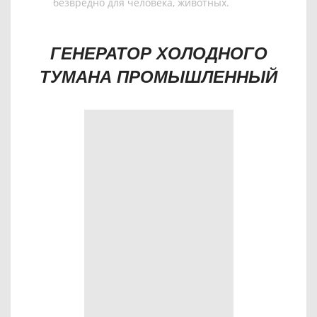
безвредно для человека, животных.
ГЕНЕРАТОР ХОЛОДНОГО
ТУМАНА ПРОМЫШЛЕННЫЙ