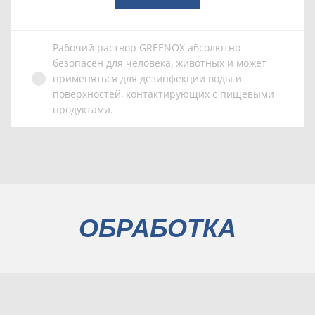
Рабочий раствор GREENOX абсолютно
безопасен для человека, животных и может
применяться для дезинфекции воды и
поверхностей, контактирующих с пищевыми
продуктами.
ОБРАБОТКА