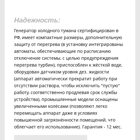
Надежность:
Генератор холодного тумана сертифицирован в
РФ, имеет компактные размеры, дополнительную
защиту от перегрева (в установку интегрированы
автоматы, обеспечивающие по расписанию
отключение системы, с целью предупреждения
перегрева турбин), приспособлен к жёсткой воде,
оборудован датчиком уровня дез. жидкости
(аппарат автоматически прекратит работу при
отсутствии раствора, чтобы исключить "пустую"
работу, соответственно продлевая срок службы
устройства), промышленные модели оснащены
увеличенными колёсами (позволяют легко
перемещать аппарат даже в условиях
повышенной загрязнённости помещений, что
облегчает его использование).
Гарантия - 12 мес.