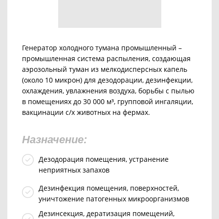
Генератор холодного тумана промышленный –
промышленная система распыления, создающая
аэрозольный туман из мелкодисперсных капель
(около 10 микрон) для дезодорации, дезинфекции,
охлаждения, увлажнения воздуха, борьбы с пылью
в помещениях до 30 000 м³, групповой ингаляции,
вакцинации с/х животных на фермах.
Назначение:
Дезодорация помещения, устранение
неприятных запахов
Дезинфекция помещения, поверхностей,
уничтожение патогенных микроорганизмов
Дезинсекция, дератизация помещений,