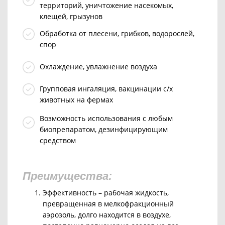
территорий, уничтожение насекомых,
клещей, грызунов
Обработка от плесени, грибков, водорослей,
спор
Охлаждение, увлажнение воздуха
Групповая ингаляция, вакцинации с/х
животных на фермах
Возможность использования с любым
биопрепаратом, дезинфицирующим
средством
Преимущества:
Эффективность – рабочая жидкость,
превращенная в мелкофракционный
аэрозоль, долго находится в воздухе,