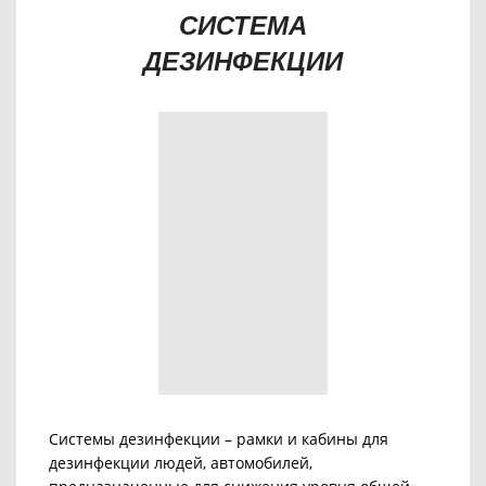
СИСТЕМА
ДЕЗИНФЕКЦИИ
Системы дезинфекции – рамки и кабины для
дезинфекции людей, автомобилей,