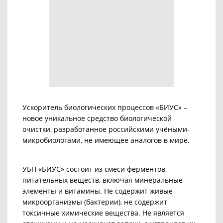
Ускоритель биологических процессов «БИУС» –
новое уникальное средство биологической
очистки, разработанное российскими учёными-
микробиологами, не имеющее аналогов в мире.
УБП «БИУС» состоит из смеси ферментов,
питательных веществ, включая минеральные
элементы и витамины.
Не содержит живые
микроорганизмы (бактерии), не содержит
токсичные химические вещества. Не является