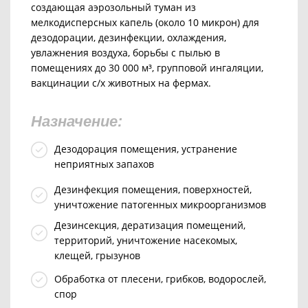
создающая аэрозольный туман из
мелкодисперсных капель (около 10 микрон) для
дезодорации, дезинфекции, охлаждения,
увлажнения воздуха, борьбы с пылью в
помещениях до 30 000 м³, групповой ингаляции,
вакцинации с/х животных на фермах.
Назначение:
Дезодорация помещения, устранение
неприятных запахов
Дезинфекция помещения, поверхностей,
уничтожение патогенных микроорганизмов
Дезинсекция, дератизация помещений,
территорий, уничтожение насекомых,
клещей, грызунов
Обработка от плесени, грибков, водорослей,
спор