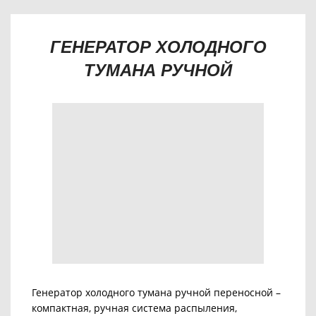
ГЕНЕРАТОР ХОЛОДНОГО
ТУМАНА РУЧНОЙ
Генератор холодного тумана ручной переносной –
компактная, ручная система распыления,