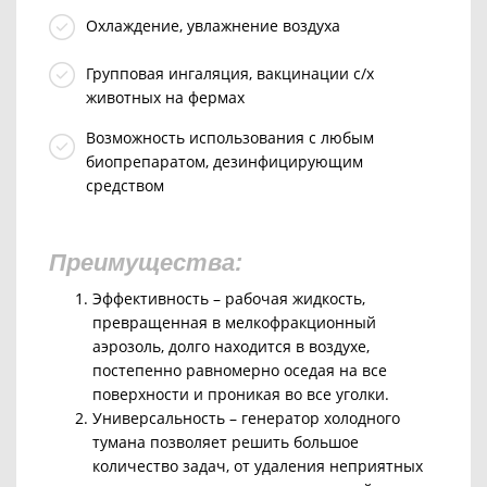
Охлаждение, увлажнение воздуха
Групповая ингаляция, вакцинации с/х
животных на фермах
Возможность использования с любым
биопрепаратом, дезинфицирующим
средством
Преимущества:
Эффективность – рабочая жидкость,
превращенная в мелкофракционный
аэрозоль, долго находится в воздухе,
постепенно равномерно оседая на все
поверхности и проникая во все уголки.
Универсальность – генератор холодного
тумана позволяет решить большое
количество задач, от удаления неприятных