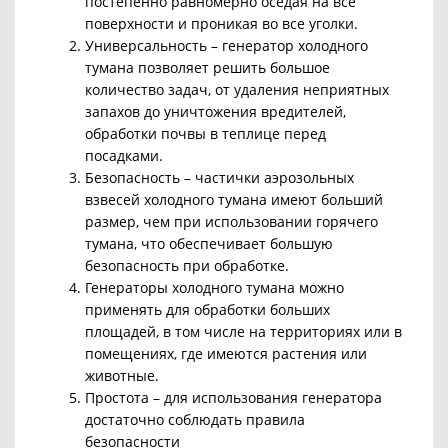
постепенно равномерно оседая на все
поверхности и проникая во все уголки.
Универсальность – генератор холодного
тумана позволяет решить большое
количество задач, от удаления неприятных
запахов до уничтожения вредителей,
обработки почвы в теплице перед
посадками.
Безопасность – частички аэрозольных
взвесей холодного тумана имеют больший
размер, чем при использовании горячего
тумана, что обеспечивает большую
безопасность при обработке.
Генераторы холодного тумана можно
применять для обработки больших
площадей, в том числе на территориях или в
помещениях, где имеются растения или
животные.
Простота –
для использования генератора
достаточно соблюдать правила
безопасности