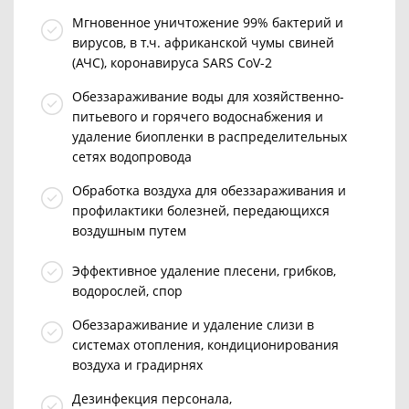
Мгновенное уничтожение 99% бактерий и
вирусов, в т.ч. африканской чумы свиней
(АЧС), коронавируса SARS CoV-2
Обеззараживание воды
для хозяйственно-
питьевого и горячего водоснабжения и
удаление
биопленки в распределительных
сетях водопровода
Обработка воздуха для обеззараживания и
профилактики болезней, передающихся
воздушным путем
Эффективное удаление плесени, грибков,
водорослей, спор
Обеззараживание и удаление слизи в
системах отопления, кондиционирования
воздуха и градирнях
Дезинфекция персонала,