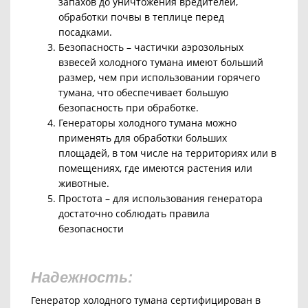
запахов до уничтожения вредителей,
обработки почвы в теплице перед
посадками.
Безопасность – частички аэрозольных
взвесей холодного тумана имеют больший
размер, чем при использовании горячего
тумана, что обеспечивает большую
безопасность при обработке.
Генераторы холодного тумана можно
применять для обработки больших
площадей, в том числе на территориях или в
помещениях, где имеются растения или
животные.
Простота –
для использования генератора
достаточно соблюдать правила
безопасности
Надежность:
Генератор холодного тумана сертифицирован в