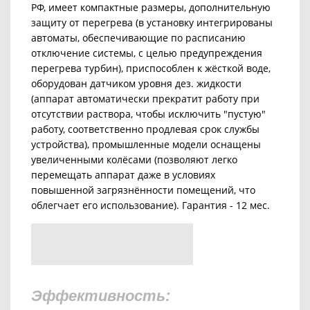
РФ, имеет компактные размеры, дополнительную
защиту от перегрева (в установку интегрированы
автоматы, обеспечивающие по расписанию
отключение системы, с целью предупреждения
перегрева турбин), приспособлен к жёсткой воде,
оборудован датчиком уровня дез. жидкости
(аппарат автоматически прекратит работу при
отсутствии раствора, чтобы исключить "пустую"
работу, соответственно продлевая срок службы
устройства), промышленные модели оснащены
увеличенными колёсами (позволяют легко
перемещать аппарат даже в условиях
повышенной загрязнённости помещений, что
облегчает его использование).
Гарантия - 12 мес.
Эффективность: