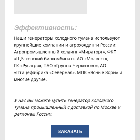
Эффективность:
Наши генераторы холодного тумана используют
крупнейшие компании и агрохолдинги России:
Агропромышленный холдинг «Мираторг», ФКП
«Щёлковский биокомбинат», АО «Молвест»,
ГК «Русагро», ПАО «Группа Черкизово», АО
«Птицефабрика «Северная», МПК «Ясные Зори» и
многие другие.
У нас Вы можете купить генератор холодного
тумана промышленный с доставкой по Москве и
регионам России.
ЗАКАЗАТЬ