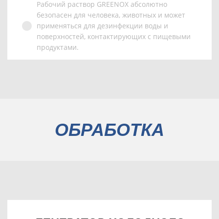
Рабочий раствор GREENOX абсолютно
безопасен для человека, животных и может
применяться для дезинфекции воды и
поверхностей, контактирующих с пищевыми
продуктами.
ОБРАБОТКА