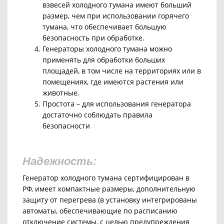
взвесей холодного тумана имеют больший
размер, чем при использовании горячего
тумана, что обеспечивает большую
безопасность при обработке.
Генераторы холодного тумана можно
применять для обработки больших
площадей, в том числе на территориях или в
помещениях, где имеются растения или
животные.
Простота –
для использования генератора
достаточно соблюдать правила
безопасности
Надежность:
Генератор холодного тумана сертифицирован в
РФ, имеет компактные размеры, дополнительную
защиту от перегрева (в установку интегрированы
автоматы, обеспечивающие по расписанию
отключение системы, с целью предупреждения