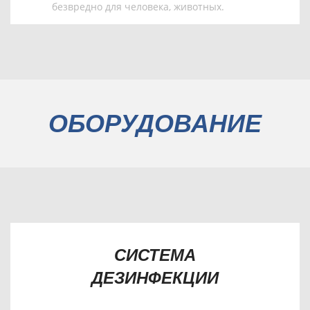
безвредно для человека, животных.
ОБОРУДОВАНИЕ
СИСТЕМА
ДЕЗИНФЕКЦИИ