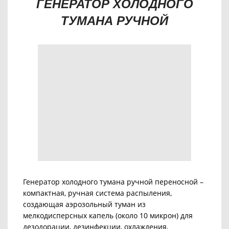
ГЕНЕРАТОР ХОЛОДНОГО
ТУМАНА РУЧНОЙ
Генератор холодного тумана ручной переносной –
компактная, ручная система распыления,
создающая аэрозольный туман из
мелкодисперсных капель (около 10 микрон) для
дезодорации, дезинфекции, охлаждения,