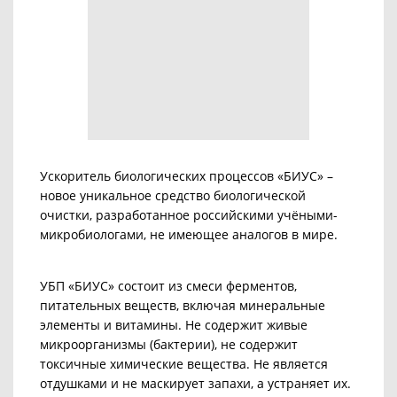
Ускоритель биологических процессов «БИУС» –
новое уникальное средство биологической
очистки, разработанное российскими учёными-
микробиологами, не имеющее аналогов в мире.
УБП «БИУС» состоит из смеси ферментов,
питательных веществ, включая минеральные
элементы и витамины.
Не содержит живые
микроорганизмы (бактерии), не содержит
токсичные химические вещества. Не является
отдушками и не маскирует запахи, а устраняет их.