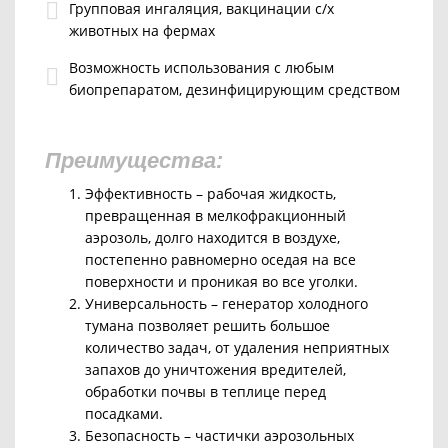
Групповая ингаляция, вакцинации с/х
животных на фермах
Возможность использования с любым
биопрепаратом, дезинфицирующим средством
Преимущества:
Эффективность – рабочая жидкость,
превращенная в мелкофракционный
аэрозоль, долго находится в воздухе,
постепенно равномерно оседая на все
поверхности и проникая во все уголки.
Универсальность – генератор холодного
тумана позволяет решить большое
количество задач, от удаления неприятных
запахов до уничтожения вредителей,
обработки почвы в теплице перед
посадками.
Безопасность – частички аэрозольных