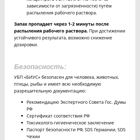
зависимости от загрязнённости) путём
распыления рабочего раствора.
Запах пропадает через 1-2 минуты после
распыления рабочего раствора.
При достижении
устойчивого результата, возможно снижение
дозировки.
Безопасность:
УБП «БИУС» безопасен для человека, животных,
птицы, рыбы и имеет всю необходимую
разрешительную документацию:
Рекомендацию Экспертного Совета Гос. Думы
РФ
Сертификат соответствия РФ
Токсиколого-гигиеническое заключение
Паспорт безопасности РФ, SDS Германии, SDS
Чехии