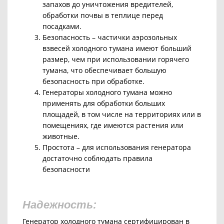
запахов до уничтожения вредителей,
обработки почвы в теплице перед
посадками.
Безопасность – частички аэрозольных
взвесей холодного тумана имеют больший
размер, чем при использовании горячего
тумана, что обеспечивает большую
безопасность при обработке.
Генераторы холодного тумана можно
применять для обработки больших
площадей, в том числе на территориях или в
помещениях, где имеются растения или
животные.
Простота –
для использования генератора
достаточно соблюдать правила
безопасности
Надежность:
Генератор холодного тумана сертифицирован в