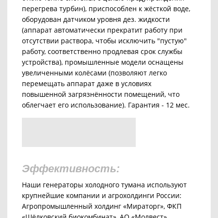
перегрева турбин), приспособлен к жёсткой воде,
оборудован датчиком уровня дез. жидкости
(аппарат автоматически прекратит работу при
отсутствии раствора, чтобы исключить "пустую"
работу, соответственно продлевая срок службы
устройства), промышленные модели оснащены
увеличенными колёсами (позволяют легко
перемещать аппарат даже в условиях
повышенной загрязнённости помещений, что
облегчает его использование).
Гарантия - 12 мес.
Эффективность:
Наши генераторы холодного тумана используют
крупнейшие компании и агрохолдинги России:
Агропромышленный холдинг «Мираторг», ФКП
«Щёлковский биокомбинат», АО «Молвест»,