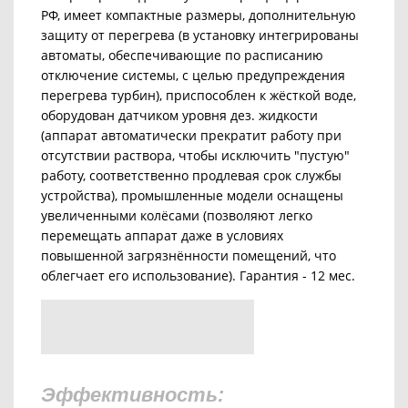
РФ, имеет компактные размеры, дополнительную
защиту от перегрева (в установку интегрированы
автоматы, обеспечивающие по расписанию
отключение системы, с целью предупреждения
перегрева турбин), приспособлен к жёсткой воде,
оборудован датчиком уровня дез. жидкости
(аппарат автоматически прекратит работу при
отсутствии раствора, чтобы исключить "пустую"
работу, соответственно продлевая срок службы
устройства), промышленные модели оснащены
увеличенными колёсами (позволяют легко
перемещать аппарат даже в условиях
повышенной загрязнённости помещений, что
облегчает его использование).
Гарантия - 12 мес.
Эффективность: