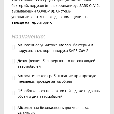
бактерий, вирусов (в т.ч. коронавирус SARS CoV-2,
вызывающий COVID-19).
Системы
устанавливаются на входе в помещение, на
въезде на территорию.
Назначение:
Мгновенное уничтожение 99% бактерий и
вирусов, в т.ч. коронавируса SARS CoV-2
Дезинфекция беспрерывного потока людей,
автомобилей
Автоматическое срабатывание при проходе
человека, проезде автомобиля
Обработка всех поверхностей – даже подошвы
обуви и дна автомобилей
Абсолютная безопасность для человека,
животных