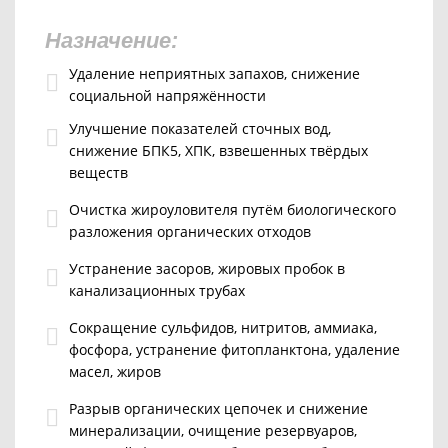
Назначение:
Удаление неприятных запахов, снижение
социальной напряжённости
Улучшение показателей сточных вод,
снижение БПК5, ХПК, взвешенных твёрдых
веществ
Очистка жироуловителя путём биологического
разложения органических отходов
Устранение засоров, жировых пробок в
канализационных трубах
Сокращение сульфидов, нитритов, аммиака,
фосфора, устранение фитопланктона, удаление
масел, жиров
Разрыв органических цепочек и снижение
минерализации, очищение резервуаров,