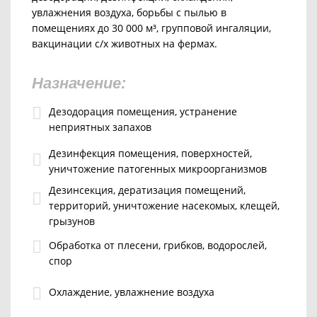
увлажнения воздуха, борьбы с пылью в
помещениях до 30 000 м³, групповой ингаляции,
вакцинации с/х животных на фермах.
Назначение:
Дезодорация помещения, устранение
неприятных запахов
Дезинфекция помещения, поверхностей,
уничтожение патогенных микроорганизмов
Дезинсекция, дератизация помещений,
территорий, уничтожение насекомых, клещей,
грызунов
Обработка от плесени, грибков, водорослей,
спор
Охлаждение, увлажнение воздуха