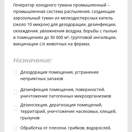
Генератор холодного тумана промышленный –
промышленная система распыления, создающая
аэрозольный туман из мелкодисперсных капель
(около 10 микрон) для дезодорации, дезинфекции,
охлаждения, увлажнения воздуха, борьбы с пылью
в помещениях до 30 000 м³, групповой ингаляции,
вакцинации с/х животных на фермах.
Назначение:
Дезодорация помещения, устранение
неприятных запахов
Дезинфекция помещения, поверхностей,
уничтожение патогенных микроорганизмов
Дезинсекция, дератизация помещений,
территорий, уничтожение насекомых, клещей,
грызунов
Обработка от плесени, грибков, водорослей,