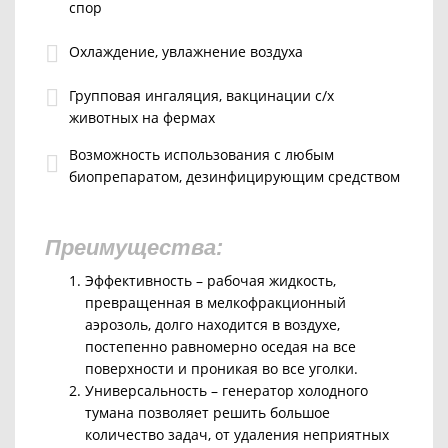
спор
Охлаждение, увлажнение воздуха
Групповая ингаляция, вакцинации с/х
животных на фермах
Возможность использования с любым
биопрепаратом, дезинфицирующим средством
Преимущества:
Эффективность – рабочая жидкость,
превращенная в мелкофракционный
аэрозоль, долго находится в воздухе,
постепенно равномерно оседая на все
поверхности и проникая во все уголки.
Универсальность – генератор холодного
тумана позволяет решить большое
количество задач, от удаления неприятных