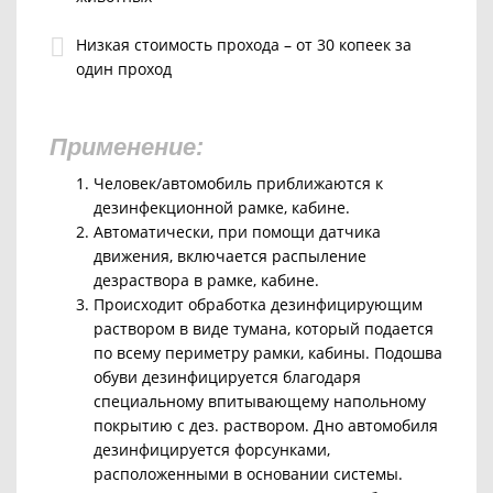
Низкая стоимость прохода – от 30 копеек за
один проход
Применение:
Человек/автомобиль приближаются к
дезинфекционной рамке, кабине.
Автоматически, при помощи датчика
движения, включается распыление
дезраствора в рамке, кабине.
Происходит обработка дезинфицирующим
раствором в виде тумана, который подается
по всему периметру рамки, кабины. Подошва
обуви дезинфицируется благодаря
специальному впитывающему напольному
покрытию с дез. раствором. Дно автомобиля
дезинфицируется форсунками,
расположенными в основании системы.