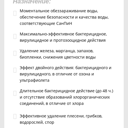
Назначение:
Моментальное обеззараживание воды,
обеспечение безопасности и качества воды,
соответствующие СанПиН
Максимально-эффективное бактерицидное,
вирулицидное и протозооцидное действия
Удаление железа, марганца, запахов,
биопленки, снижения цветности воды
Эффект двойного действия: бактерицидного и
вирулицидного, в отличие от озона и
ультрафиолета
Длительное бактерицидное действие (до 48 ч.)
и отсутствие образований хлорорганических
соединений, в отличие от хлора
Эффективное удаление плесени, грибков,
водорослей, спор