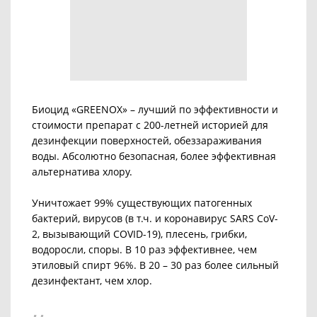
Биоцид «GREENOX» – лучший по эффективности и
стоимости препарат с 200-летней историей для
дезинфекции поверхностей, обеззараживания
воды. Абсолютно безопасная, более эффективная
альтернатива хлору.
Уничтожает 99% существующих патогенных
бактерий, вирусов (в т.ч. и коронавирус SARS CoV-
2, вызывающий COVID-19), плесень, грибки,
водоросли, споры. В 10 раз эффективнее, чем
этиловый спирт 96%. В 20 – 30 раз более сильный
дезинфектант, чем хлор.