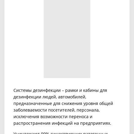
Системы дезинфекции – рамки и кабины для
дезинфекции людей, автомобилей,
предназначенные для снижения уровня общей
заболеваемости посетителей, персонала,
исключения возможности переноса и
распространения инфекций на предприятиях.
Уничтожают 99% существующих патогенных