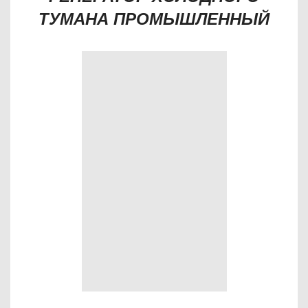
ТУМАНА ПРОМЫШЛЕННЫЙ