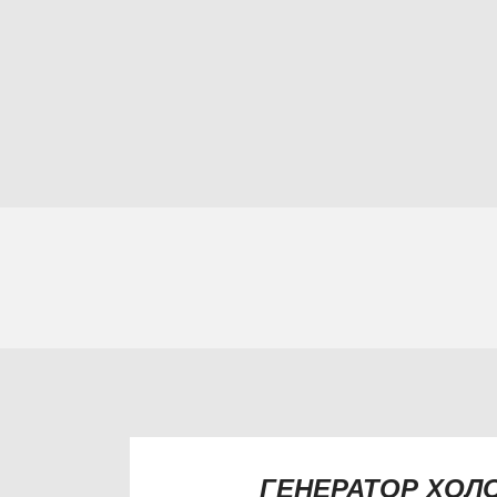
ГЕНЕРАТОР ХОЛ