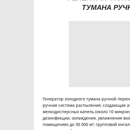
ТУМАНА РУЧ
Генератор холодного тумана ручной перен
ручная система распыления, создающая а
мелкодисперсных капель (около 10 микрон
дезинфекции, охлаждения, увлажнения воз
помещениях до 30 000 м³, групповой ингал