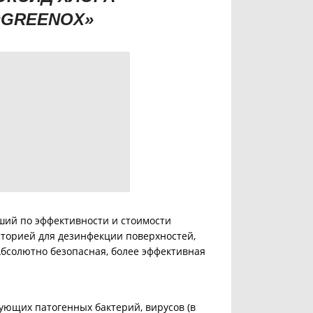
«GREENOX»
ший по эффективности и стоимости
сторией для дезинфекции поверхностей,
бсолютно безопасная, более эффективная
ющих патогенных бактерий, вирусов (в