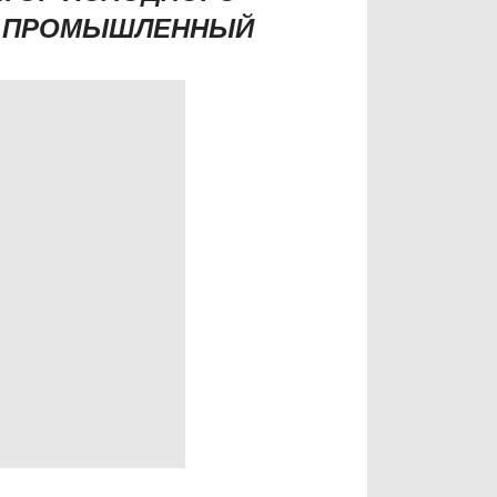
 ПРОМЫШЛЕННЫЙ